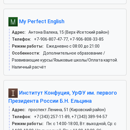
My Perfect English
Адрес:
Антона Валека, 15 (Верх-Исетский район)
Телефон:
+7-906-807-47-77, +7-906-808-33-85
Режим работы:
Ежедневно с 08:00 до 21:00
Особенности:
Дополнительное образование /
Развивающие курсы/Языковые школы/Оплата картой.
Наличный расчёт
Институт Конфуция, УрФУ им. первого
Президента России Б.Н. Ельцина
Адрес:
проспект Ленина, 51 (Кировский район)
Телефон:
+7 (343) 257-11-89, +7 (343) 389-94-57
Режим работы:
Пн: c 14:00-18:00, Вт: выходной, Ср: c