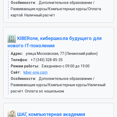
Особенности:
Дополнительное образование /
Развивающие курсы/Компьютерные курсы/Оплата
картой. Наличный расчёт
KIBERone, кибершкола будущего для
нового IT-поколения
Адрес:
улица Московская, 77 (Ленинский район)
Телефон:
+7 (343) 328-85-35
Режим работы:
Ежедневно с 09:00 до 19:00
Сайт:
kiber-one.com
Особенности:
Дополнительное образование /
Развивающие курсы/Компьютерные курсы/Наличный
расчёт. Оплата эл. кошельком
ШАГ, компьютерная академия