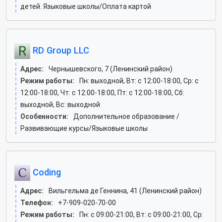
детей. Языковые школы/Оплата картой
RD Group LLC
Адрес:
Чернышевского, 7 (Ленинский район)
Режим работы:
Пн: выходной, Вт: c 12:00-18:00, Ср: c
12:00-18:00, Чт: c 12:00-18:00, Пт: c 12:00-18:00, Сб:
выходной, Вс: выходной
Особенности:
Дополнительное образование /
Развивающие курсы/Языковые школы
Coding
Адрес:
Вильгельма де Геннина, 41 (Ленинский район)
Телефон:
+7-909-020-70-00
Режим работы:
Пн: c 09:00-21:00, Вт: c 09:00-21:00, Ср: