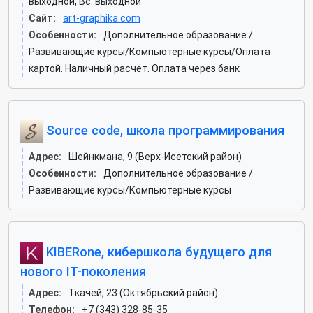
выходной, Вс: выходной
Сайт:
art-graphika.com
Особенности:
Дополнительное образование /
Развивающие курсы/Компьютерные курсы/Оплата
картой. Наличный расчёт. Оплата через банк
Source code, школа программирования
Адрес:
Шейнкмана, 9 (Верх-Исетский район)
Особенности:
Дополнительное образование /
Развивающие курсы/Компьютерные курсы
KIBERone, кибершкола будущего для
нового IT-поколения
Адрес:
Ткачей, 23 (Октябрьский район)
Телефон:
+7 (343) 328-85-35