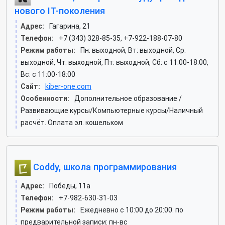
нового IT-поколения
Адрес:
Гагарина, 21
Телефон:
+7 (343) 328-85-35, +7-922-188-07-80
Режим работы:
Пн: выходной, Вт: выходной, Ср:
выходной, Чт: выходной, Пт: выходной, Сб: c 11:00-18:00,
Вс: c 11:00-18:00
Сайт:
kiber-one.com
Особенности:
Дополнительное образование /
Развивающие курсы/Компьютерные курсы/Наличный
расчёт. Оплата эл. кошельком
Coddy, школа программирования
Адрес:
Победы, 11а
Телефон:
+7-982-630-31-03
Режим работы:
Ежедневно с 10:00 до 20:00. по
предварительной записи: пн-вс