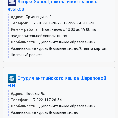
Simple School, школа иностранных
языков
Адрес:
Брусницына, 2
Телефон:
+7-901-201-28-77, +7-952-741-00-20
Режим работы:
Ежедневно с 10:00 до 19:00. по
предварительной записи: пн-вс
Особенности:
Дополнительное образование /
Развивающие курсы/Языковые школы/Оплата картой.
Наличный расчёт
Студия английского языка Шараповой
Н.Н.
Адрес:
Победы, 9а
Телефон:
+7-922-117-26-54
Особенности:
Дополнительное образование /
Развивающие курсы/Языковые школы