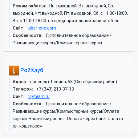
Режим работы:
Пн: выходной, Вт: выходной, Ср:
выходной, Чт: выходной, Пт: выходной, Сб: c 11:00-18:00,
Вс: c 11:00-18:00. по предварительной записи: сб-вс
Сайт:
kiber-one.com
Особенности:
Дополнительное образование /
Развивающие курсы/Компьютерные курсы
РойКлуб
Адрес:
проспект Ленина, 58 (Октябрьский район)
Телефон:
+7 (343) 213-37-13
Сайт:
royteam.ru
Особенности:
Дополнительное образование /
Развивающие курсы/Компьютерные курсы/Оплата
картой. Наличный расчёт. Оплата через банк. Оплата
эл. кошельком