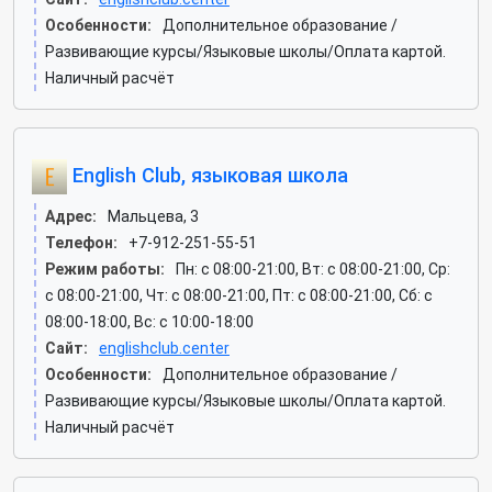
Особенности:
Дополнительное образование /
Развивающие курсы/Языковые школы/Оплата картой.
Наличный расчёт
English Club, языковая школа
Адрес:
Мальцева, 3
Телефон:
+7-912-251-55-51
Режим работы:
Пн: c 08:00-21:00, Вт: c 08:00-21:00, Ср:
c 08:00-21:00, Чт: c 08:00-21:00, Пт: c 08:00-21:00, Сб: c
08:00-18:00, Вс: c 10:00-18:00
Сайт:
englishclub.center
Особенности:
Дополнительное образование /
Развивающие курсы/Языковые школы/Оплата картой.
Наличный расчёт