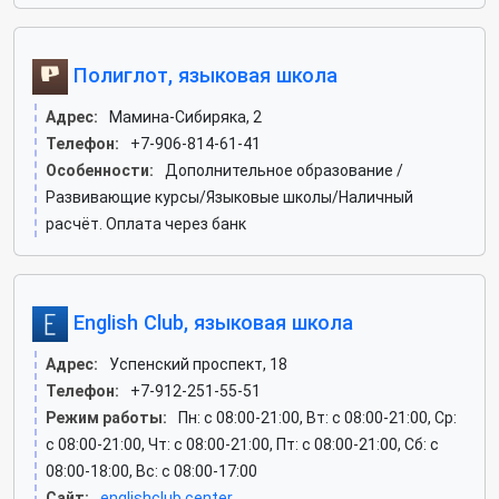
Полиглот, языковая школа
Адрес:
Мамина-Сибиряка, 2
Телефон:
+7-906-814-61-41
Особенности:
Дополнительное образование /
Развивающие курсы/Языковые школы/Наличный
расчёт. Оплата через банк
English Club, языковая школа
Адрес:
Успенский проспект, 18
Телефон:
+7-912-251-55-51
Режим работы:
Пн: c 08:00-21:00, Вт: c 08:00-21:00, Ср:
c 08:00-21:00, Чт: c 08:00-21:00, Пт: c 08:00-21:00, Сб: c
08:00-18:00, Вс: c 08:00-17:00
Сайт:
englishclub.center