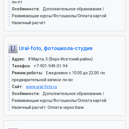
пн-пт
Особенности:
Дополнительное образование /
Развивающие курсы/Фотошколы/Оплата картой.
Наличный расчёт
Ural-foto, фотошкола-студия
Адрес:
8 Марта, 5 (Верх-Исетский район)
Телефон:
+7-901-949-01-94
Режим работы:
Ежедневно с 10:00 до 22:00. по
предварительной записи: пн-вс
Сайт:
www.ural-foto.ru
Особенности:
Дополнительное образование /
Развивающие курсы/Фотошколы/Оплата картой.
Наличный расчёт. Оплата через банк