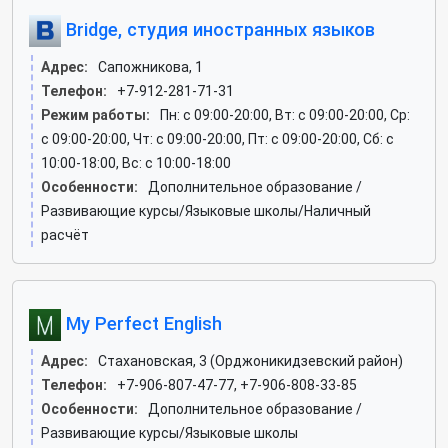
Bridge, студия иностранных языков
Адрес:
Сапожникова, 1
Телефон:
+7-912-281-71-31
Режим работы:
Пн: c 09:00-20:00, Вт: c 09:00-20:00, Ср:
c 09:00-20:00, Чт: c 09:00-20:00, Пт: c 09:00-20:00, Сб: c
10:00-18:00, Вс: c 10:00-18:00
Особенности:
Дополнительное образование /
Развивающие курсы/Языковые школы/Наличный
расчёт
My Perfect English
Адрес:
Стахановская, 3 (Орджоникидзевский район)
Телефон:
+7-906-807-47-77, +7-906-808-33-85
Особенности:
Дополнительное образование /
Развивающие курсы/Языковые школы