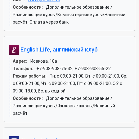
Особенности:
Дополнительное образование /
Развивающие курсы/Компьютерные курсы/Наличный
расчёт. Оплата через банк
English.Life, английский клуб
Адрес:
Исакова, 18а
Телефон:
+7-908-908-75-32, +7-908-908-55-22
Режим работы:
Пн: c 09:00-21:00, Вт: c 09:00-21:00, Ср:
c 09:00-21:00, Чт: c 09:00-21:00, Пт: c 09:00-21:00, Сб: c
09:00-18:00, Вс: выходной
Особенности:
Дополнительное образование /
Развивающие курсы/Языковые школы/Наличный
расчёт