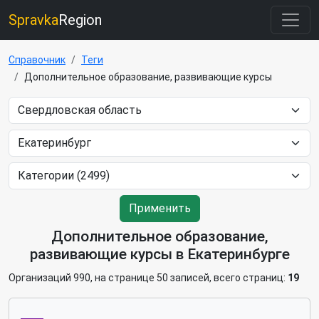
Spravka
Region
Справочник
Теги
Дополнительное образование, развивающие курсы
Применить
Дополнительное образование,
развивающие курсы в Екатеринбурге
Организаций 990, на странице 50 записей, всего страниц:
19