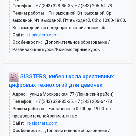
Телефон:
+7 (343) 328-85-35, +7 (343) 206-64-78
Режим работы:
Пн: выходной, Вт: выходной, Ср:
выходной, Чт: выходной, Пт: выходной, Сб: c 10:00-18:00,
Вс: выходной. по предварительной записи: сб
Сайт:
it-sissters.com
Особенности:
Дополнительное образование /
Развивающие курсы/Компьютерные курсы
SISSTERS, кибершкола креативных
цифровых технологий для девочек
Адрес:
улица Московская, 77 (Ленинский район)
Телефон:
+7 (343) 328-85-35, +7 (343) 206-64-78
Режим работы:
Ежедневно с 09:00 до 19:00. по
предварительной записи: пн-вс
Сайт:
it-sissters.com
Особенности:
Дополнительное образование /