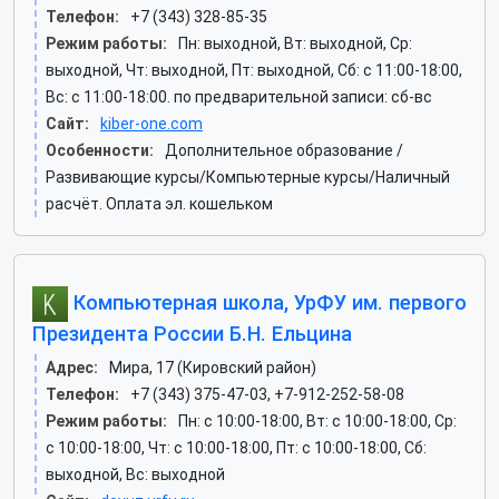
Телефон:
+7 (343) 328-85-35
Режим работы:
Пн: выходной, Вт: выходной, Ср:
выходной, Чт: выходной, Пт: выходной, Сб: c 11:00-18:00,
Вс: c 11:00-18:00. по предварительной записи: сб-вс
Сайт:
kiber-one.com
Особенности:
Дополнительное образование /
Развивающие курсы/Компьютерные курсы/Наличный
расчёт. Оплата эл. кошельком
Компьютерная школа, УрФУ им. первого
Президента России Б.Н. Ельцина
Адрес:
Мира, 17 (Кировский район)
Телефон:
+7 (343) 375-47-03, +7-912-252-58-08
Режим работы:
Пн: c 10:00-18:00, Вт: c 10:00-18:00, Ср:
c 10:00-18:00, Чт: c 10:00-18:00, Пт: c 10:00-18:00, Сб:
выходной, Вс: выходной