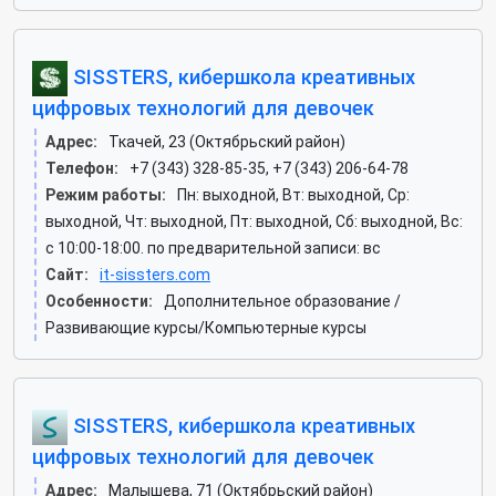
SISSTERS, кибершкола креативных
цифровых технологий для девочек
Адрес:
Ткачей, 23 (Октябрьский район)
Телефон:
+7 (343) 328-85-35, +7 (343) 206-64-78
Режим работы:
Пн: выходной, Вт: выходной, Ср:
выходной, Чт: выходной, Пт: выходной, Сб: выходной, Вс:
c 10:00-18:00. по предварительной записи: вс
Сайт:
it-sissters.com
Особенности:
Дополнительное образование /
Развивающие курсы/Компьютерные курсы
SISSTERS, кибершкола креативных
цифровых технологий для девочек
Адрес:
Малышева, 71 (Октябрьский район)