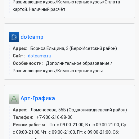
Развивающие курсы/Компьютерные курсы/Оплата
картой. Наличный расчёт
dotcamp
Адрес:
Бориса Ельцина, 3 (Верх-Исетский район)
Сайт:
dotcamp.ru
Особенности:
Дополнительное образование /
Развивающие курсы/Компьютерные курсы
Арт-Графика
Адрес:
Ломоносова, 55Б (Орджоникидзевский район)
Телефон:
+7-900-216-88-00
Режим работы:
Пн: c 09:00-21:00, Вт: c 09:00-21:00, Ср:
c 09:00-21:00, Чт: c 09:00-21:00, Пт: c 09:00-21:00, Сб: