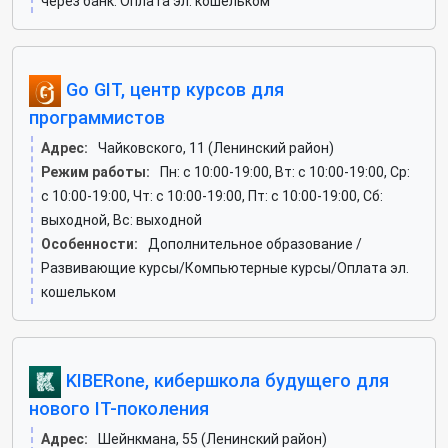
через банк. Оплата эл. кошельком
Go GIT, центр курсов для
программистов
Адрес:
Чайковского, 11 (Ленинский район)
Режим работы:
Пн: c 10:00-19:00, Вт: c 10:00-19:00, Ср:
c 10:00-19:00, Чт: c 10:00-19:00, Пт: c 10:00-19:00, Сб:
выходной, Вс: выходной
Особенности:
Дополнительное образование /
Развивающие курсы/Компьютерные курсы/Оплата эл.
кошельком
KIBERone, кибершкола будущего для
нового IT-поколения
Адрес:
Шейнкмана, 55 (Ленинский район)