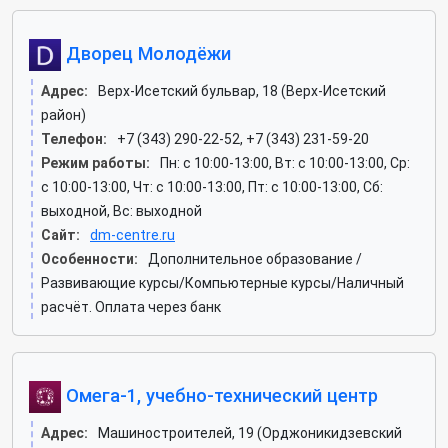
Дворец Молодёжи
Адрес:
Верх-Исетский бульвар, 18 (Верх-Исетский
район)
Телефон:
+7 (343) 290-22-52, +7 (343) 231-59-20
Режим работы:
Пн: c 10:00-13:00, Вт: c 10:00-13:00, Ср:
c 10:00-13:00, Чт: c 10:00-13:00, Пт: c 10:00-13:00, Сб:
выходной, Вс: выходной
Сайт:
dm-centre.ru
Особенности:
Дополнительное образование /
Развивающие курсы/Компьютерные курсы/Наличный
расчёт. Оплата через банк
Омега-1, учебно-технический центр
Адрес:
Машиностроителей, 19 (Орджоникидзевский