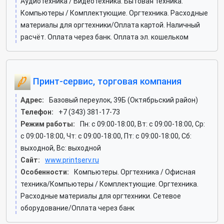
Аудиотехника / Видеотехника. Бытовая техника.
Компьютеры / Комплектующие. Оргтехника. Расходные
материалы для оргтехники/Оплата картой. Наличный
расчёт. Оплата через банк. Оплата эл. кошельком
Принт-сервис, торговая компания
Адрес:
Базовый переулок, 39Б (Октябрьский район)
Телефон:
+7 (343) 381-17-73
Режим работы:
Пн: c 09:00-18:00, Вт: c 09:00-18:00, Ср:
c 09:00-18:00, Чт: c 09:00-18:00, Пт: c 09:00-18:00, Сб:
выходной, Вс: выходной
Сайт:
www.printserv.ru
Особенности:
Компьютеры. Оргтехника / Офисная
техника/Компьютеры / Комплектующие. Оргтехника.
Расходные материалы для оргтехники. Сетевое
оборудование/Оплата через банк