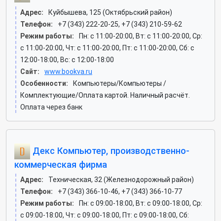
Адрес:
Куйбышева, 125 (Октябрьский район)
Телефон:
+7 (343) 222-20-25, +7 (343) 210-59-62
Режим работы:
Пн: c 11:00-20:00, Вт: c 11:00-20:00, Ср:
c 11:00-20:00, Чт: c 11:00-20:00, Пт: c 11:00-20:00, Сб: c
12:00-18:00, Вс: c 12:00-18:00
Сайт:
www.bookva.ru
Особенности:
Компьютеры/Компьютеры /
Комплектующие/Оплата картой. Наличный расчёт.
Оплата через банк
Декс Компьютер, производственно-
коммерческая фирма
Адрес:
Техническая, 32 (Железнодорожный район)
Телефон:
+7 (343) 366-10-46, +7 (343) 366-10-77
Режим работы:
Пн: c 09:00-18:00, Вт: c 09:00-18:00, Ср:
c 09:00-18:00, Чт: c 09:00-18:00, Пт: c 09:00-18:00, Сб: