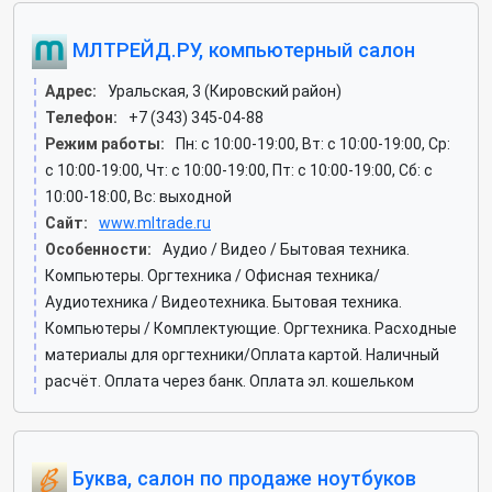
МЛТРЕЙД.РУ, компьютерный салон
Адрес:
Уральская, 3 (Кировский район)
Телефон:
+7 (343) 345-04-88
Режим работы:
Пн: c 10:00-19:00, Вт: c 10:00-19:00, Ср:
c 10:00-19:00, Чт: c 10:00-19:00, Пт: c 10:00-19:00, Сб: c
10:00-18:00, Вс: выходной
Сайт:
www.mltrade.ru
Особенности:
Аудио / Видео / Бытовая техника.
Компьютеры. Оргтехника / Офисная техника/
Аудиотехника / Видеотехника. Бытовая техника.
Компьютеры / Комплектующие. Оргтехника. Расходные
материалы для оргтехники/Оплата картой. Наличный
расчёт. Оплата через банк. Оплата эл. кошельком
Буква, салон по продаже ноутбуков