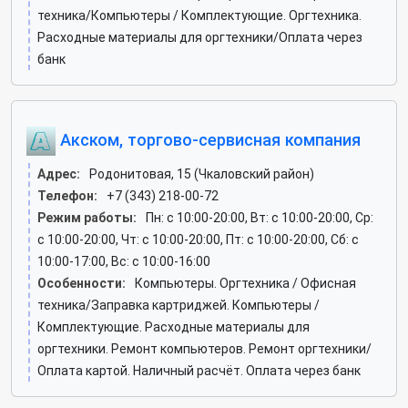
техника/Компьютеры / Комплектующие. Оргтехника.
Расходные материалы для оргтехники/Оплата через
банк
Акском, торгово-сервисная компания
Адрес:
Родонитовая, 15 (Чкаловский район)
Телефон:
+7 (343) 218-00-72
Режим работы:
Пн: c 10:00-20:00, Вт: c 10:00-20:00, Ср:
c 10:00-20:00, Чт: c 10:00-20:00, Пт: c 10:00-20:00, Сб: c
10:00-17:00, Вс: c 10:00-16:00
Особенности:
Компьютеры. Оргтехника / Офисная
техника/Заправка картриджей. Компьютеры /
Комплектующие. Расходные материалы для
оргтехники. Ремонт компьютеров. Ремонт оргтехники/
Оплата картой. Наличный расчёт. Оплата через банк