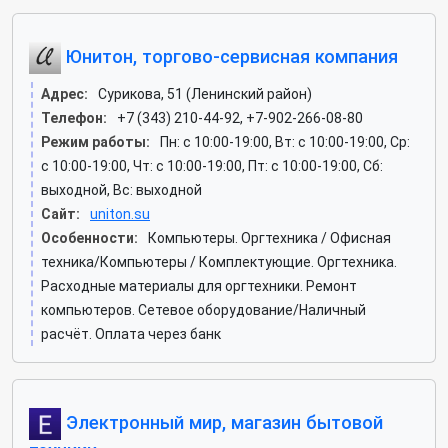
Юнитон, торгово-сервисная компания
Адрес:
Сурикова, 51 (Ленинский район)
Телефон:
+7 (343) 210-44-92, +7-902-266-08-80
Режим работы:
Пн: c 10:00-19:00, Вт: c 10:00-19:00, Ср:
c 10:00-19:00, Чт: c 10:00-19:00, Пт: c 10:00-19:00, Сб:
выходной, Вс: выходной
Сайт:
uniton.su
Особенности:
Компьютеры. Оргтехника / Офисная
техника/Компьютеры / Комплектующие. Оргтехника.
Расходные материалы для оргтехники. Ремонт
компьютеров. Сетевое оборудование/Наличный
расчёт. Оплата через банк
Электронный мир, магазин бытовой