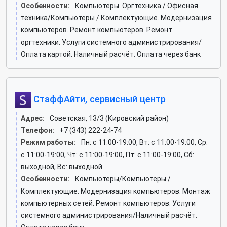
Особенности:
Компьютеры. Оргтехника / Офисная
техника/Компьютеры / Комплектующие. Модернизация
компьютеров. Ремонт компьютеров. Ремонт
оргтехники. Услуги системного администрирования/
Оплата картой. Наличный расчёт. Оплата через банк
СтаффАйти, сервисный центр
Адрес:
Советская, 13/3 (Кировский район)
Телефон:
+7 (343) 222-24-74
Режим работы:
Пн: c 11:00-19:00, Вт: c 11:00-19:00, Ср:
c 11:00-19:00, Чт: c 11:00-19:00, Пт: c 11:00-19:00, Сб:
выходной, Вс: выходной
Особенности:
Компьютеры/Компьютеры /
Комплектующие. Модернизация компьютеров. Монтаж
компьютерных сетей. Ремонт компьютеров. Услуги
системного администрирования/Наличный расчёт.