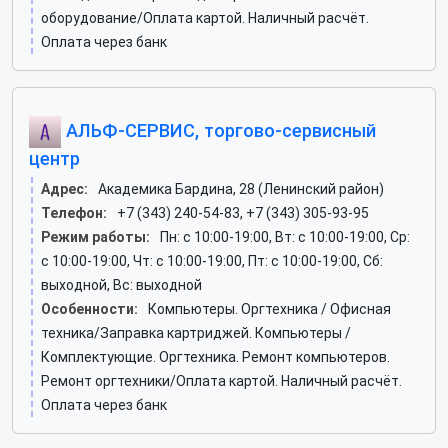
оборудование/Оплата картой. Наличный расчёт.
Оплата через банк
АЛЬФ-СЕРВИС, торгово-сервисный
центр
Адрес:
Академика Бардина, 28 (Ленинский район)
Телефон:
+7 (343) 240-54-83, +7 (343) 305-93-95
Режим работы:
Пн: c 10:00-19:00, Вт: c 10:00-19:00, Ср:
c 10:00-19:00, Чт: c 10:00-19:00, Пт: c 10:00-19:00, Сб:
выходной, Вс: выходной
Особенности:
Компьютеры. Оргтехника / Офисная
техника/Заправка картриджей. Компьютеры /
Комплектующие. Оргтехника. Ремонт компьютеров.
Ремонт оргтехники/Оплата картой. Наличный расчёт.
Оплата через банк