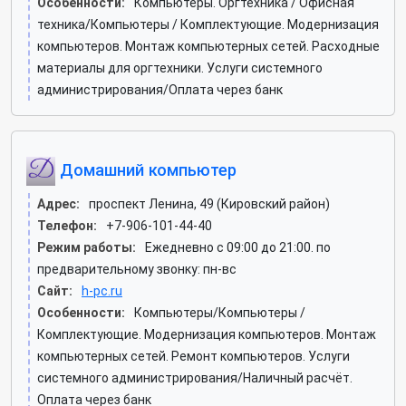
Особенности:
Компьютеры. Оргтехника / Офисная
техника/Компьютеры / Комплектующие. Модернизация
компьютеров. Монтаж компьютерных сетей. Расходные
материалы для оргтехники. Услуги системного
администрирования/Оплата через банк
Домашний компьютер
Адрес:
проспект Ленина, 49 (Кировский район)
Телефон:
+7-906-101-44-40
Режим работы:
Ежедневно с 09:00 до 21:00. по
предварительному звонку: пн-вс
Сайт:
h-pc.ru
Особенности:
Компьютеры/Компьютеры /
Комплектующие. Модернизация компьютеров. Монтаж
компьютерных сетей. Ремонт компьютеров. Услуги
системного администрирования/Наличный расчёт.
Оплата через банк