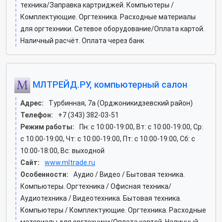
техника/Заправка картриджей. Компьютеры /
Комплектующие. Оргтехника. Расходные материалы
для оргтехники. Сетевое оборудование/Оплата картой.
Наличный расчёт. Оплата через банк
МЛТРЕЙД.РУ, компьютерный салон
Адрес:
Турбинная, 7а (Орджоникидзевский район)
Телефон:
+7 (343) 382-03-51
Режим работы:
Пн: c 10:00-19:00, Вт: c 10:00-19:00, Ср:
c 10:00-19:00, Чт: c 10:00-19:00, Пт: c 10:00-19:00, Сб: c
10:00-18:00, Вс: выходной
Сайт:
www.mltrade.ru
Особенности:
Аудио / Видео / Бытовая техника.
Компьютеры. Оргтехника / Офисная техника/
Аудиотехника / Видеотехника. Бытовая техника.
Компьютеры / Комплектующие. Оргтехника. Расходные