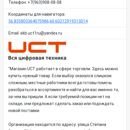
Телефон: +7(963)908-08-08
Координаты для навигатора:
56.835803364075986,60.60212919313014
Email: ekb.uct1ru@yandex.ru
"Магазин UCT работает в сфере торговли. Здесь можно
купить нужный товар. Если выбор оказался слишком
сложным, местные работники всегда готовы помочь
разобраться в ассортименте и найти для вас именно то,
за чем вы пришли. А если требуемой позиции нет на
складе, они предложат сделать заказ или подождать
новой поставки.
Организация находится по адресу: улица Степана