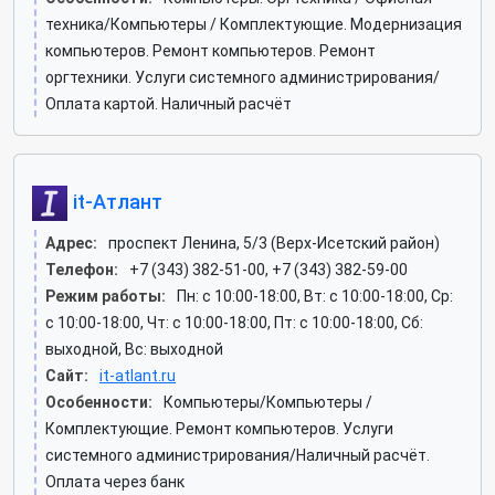
техника/Компьютеры / Комплектующие. Модернизация
компьютеров. Ремонт компьютеров. Ремонт
оргтехники. Услуги системного администрирования/
Оплата картой. Наличный расчёт
it-Атлант
Адрес:
проспект Ленина, 5/3 (Верх-Исетский район)
Телефон:
+7 (343) 382-51-00, +7 (343) 382-59-00
Режим работы:
Пн: c 10:00-18:00, Вт: c 10:00-18:00, Ср:
c 10:00-18:00, Чт: c 10:00-18:00, Пт: c 10:00-18:00, Сб:
выходной, Вс: выходной
Сайт:
it-atlant.ru
Особенности:
Компьютеры/Компьютеры /
Комплектующие. Ремонт компьютеров. Услуги
системного администрирования/Наличный расчёт.
Оплата через банк