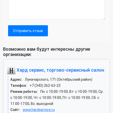
Отправить отзыв
Возможно вам будут интересны другие
организации:
Хард сервис, торгово-сервисный салон
Адрес:
Луначарского, 171 (Октябрьский район)
Телефон:
+7 (343) 262-63-23
Режим работы:
Пн: c 10:00-19:00, Вт: c 10:00-19:00, Ср:
c 10:00-19:00, Чт: c 10:00-19:00, Пт: c 10:00-19:00, Сб: c
11:00-17:00, Вс: выходной
Сайт:
www.hardservice.ru