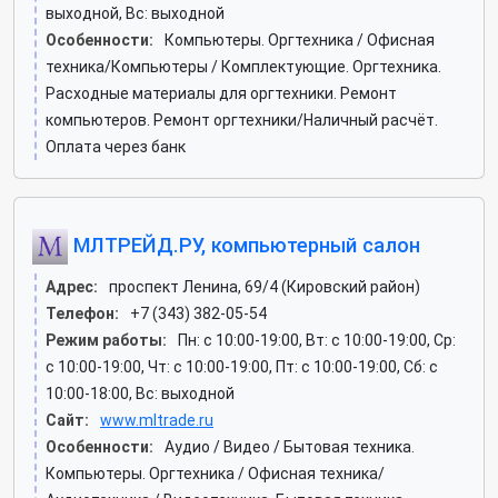
выходной, Вс: выходной
Особенности:
Компьютеры. Оргтехника / Офисная
техника/Компьютеры / Комплектующие. Оргтехника.
Расходные материалы для оргтехники. Ремонт
компьютеров. Ремонт оргтехники/Наличный расчёт.
Оплата через банк
МЛТРЕЙД.РУ, компьютерный салон
Адрес:
проспект Ленина, 69/4 (Кировский район)
Телефон:
+7 (343) 382-05-54
Режим работы:
Пн: c 10:00-19:00, Вт: c 10:00-19:00, Ср:
c 10:00-19:00, Чт: c 10:00-19:00, Пт: c 10:00-19:00, Сб: c
10:00-18:00, Вс: выходной
Сайт:
www.mltrade.ru
Особенности:
Аудио / Видео / Бытовая техника.
Компьютеры. Оргтехника / Офисная техника/