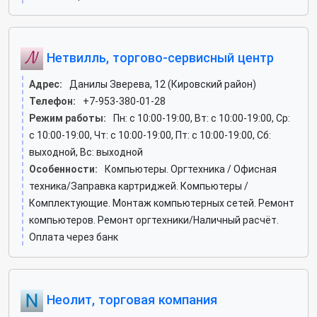
Нетвилль, торгово-сервисный центр
Адрес:
Данилы Зверева, 12 (Кировский район)
Телефон:
+7-953-380-01-28
Режим работы:
Пн: c 10:00-19:00, Вт: c 10:00-19:00, Ср:
c 10:00-19:00, Чт: c 10:00-19:00, Пт: c 10:00-19:00, Сб:
выходной, Вс: выходной
Особенности:
Компьютеры. Оргтехника / Офисная
техника/Заправка картриджей. Компьютеры /
Комплектующие. Монтаж компьютерных сетей. Ремонт
компьютеров. Ремонт оргтехники/Наличный расчёт.
Оплата через банк
Неолит, торговая компания