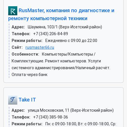
RusMaster, компания по диагностике и
ремонту компьютерной техники
Адрес:
Шаумяна, 103/1 (Верх-Исетский район)
Телефон:
+7 (343) 206-84-89
Режим работы:
Ежедневно с 09:00 до 22:00
Сайт:
rusmaster66.ru
Особенности:
Компьютеры/Компьютеры /
Комплектующие. Ремонт компьютеров. Услуги
системного администрирования/Наличный расчёт.
Оплата через банк
Take IT
Адрес:
улица Московская, 11 (Верх-Исетский район)
Телефон:
+7 (343) 385-98-36
Режим работы:
Пн: c 09:00-18:00, Вт: c 09:00-18:00, Ср: