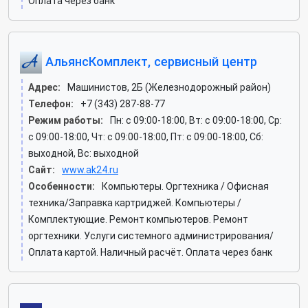
Оплата через банк
АльянсКомплект, сервисный центр
Адрес:
Машинистов, 2Б (Железнодорожный район)
Телефон:
+7 (343) 287-88-77
Режим работы:
Пн: c 09:00-18:00, Вт: c 09:00-18:00, Ср:
c 09:00-18:00, Чт: c 09:00-18:00, Пт: c 09:00-18:00, Сб:
выходной, Вс: выходной
Сайт:
www.ak24.ru
Особенности:
Компьютеры. Оргтехника / Офисная
техника/Заправка картриджей. Компьютеры /
Комплектующие. Ремонт компьютеров. Ремонт
оргтехники. Услуги системного администрирования/
Оплата картой. Наличный расчёт. Оплата через банк