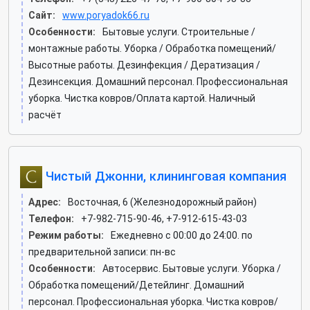
Сайт:
www.poryadok66.ru
Особенности:
Бытовые услуги. Строительные /
монтажные работы. Уборка / Обработка помещений/
Высотные работы. Дезинфекция / Дератизация /
Дезинсекция. Домашний персонал. Профессиональная
уборка. Чистка ковров/Оплата картой. Наличный
расчёт
Чистый Джонни, клининговая компания
Адрес:
Восточная, 6 (Железнодорожный район)
Телефон:
+7-982-715-90-46, +7-912-615-43-03
Режим работы:
Ежедневно с 00:00 до 24:00. по
предварительной записи: пн-вс
Особенности:
Автосервис. Бытовые услуги. Уборка /
Обработка помещений/Детейлинг. Домашний
персонал. Профессиональная уборка. Чистка ковров/