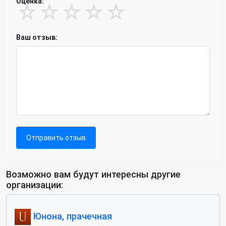
Оценка:
☆
☆
☆
☆
☆
Ваш отзыв:
Отправить отзыв
Возможно вам будут интересны другие
организации:
Юнона, прачечная