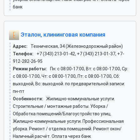
банк
Эталон, клининговая компания
Адрес:
Техническая, 34 (Железнодорожный район)
Телефон:
+7 (343) 213-01-42, +7 (343) 213-01-37, +7-
912-282-26-95
Режим работы:
Пн: c 08:00-17:00, Вт: c 08:00-17:00, Ср:
c 08:00-17:00, Чт: c 08:00-17:00, Пт: c 08:00-17:00, Сб:
выходной, Вс: выходной. по предварительной записи:
пн-пт
Особенности:
Жилищно-коммунальные услуги.
Строительные / монтажные работы. Уборка /
Обработка помещений/Благоустройство улиц.
Жилищно-коммунальные услуги. Профессиональная
уборка. Ремонт / отделка помещений. Ремонт окон/
Наличный расчёт. Оплата через банк