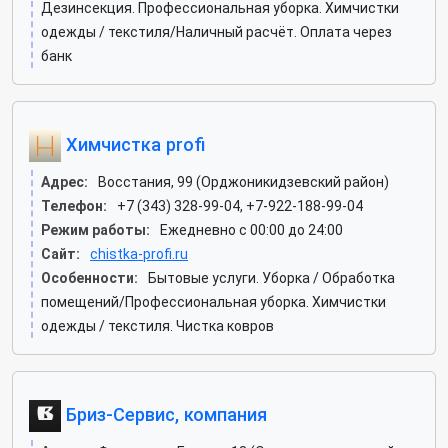
Дезинсекция. Профессиональная уборка. Химчистки
одежды / текстиля/Наличный расчёт. Оплата через
банк
Химчистка profi
Адрес:
Восстания, 99 (Орджоникидзевский район)
Телефон:
+7 (343) 328-99-04, +7-922-188-99-04
Режим работы:
Ежедневно с 00:00 до 24:00
Сайт:
chistka-profi.ru
Особенности:
Бытовые услуги. Уборка / Обработка
помещений/Профессиональная уборка. Химчистки
одежды / текстиля. Чистка ковров
Бриз-Сервис, компания