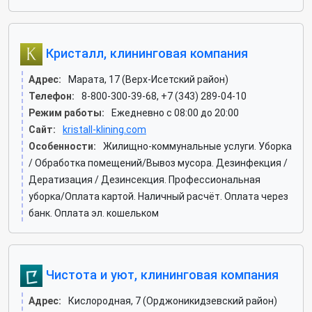
Кристалл, клининговая компания
Адрес:
Марата, 17 (Верх-Исетский район)
Телефон:
8-800-300-39-68, +7 (343) 289-04-10
Режим работы:
Ежедневно с 08:00 до 20:00
Сайт:
kristall-klining.com
Особенности:
Жилищно-коммунальные услуги. Уборка
/ Обработка помещений/Вывоз мусора. Дезинфекция /
Дератизация / Дезинсекция. Профессиональная
уборка/Оплата картой. Наличный расчёт. Оплата через
банк. Оплата эл. кошельком
Чистота и уют, клининговая компания
Адрес:
Кислородная, 7 (Орджоникидзевский район)