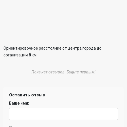
Ориентировочное расстояние от центра города до
организации
8
км.
Пока нет отзывов. Будьте первым!
Оставить отзыв
Ваше имя: