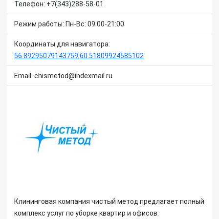
Телефон: +7(343)288-58-01
Режим работы: Пн-Вс: 09:00-21:00
Координаты для навигатора:
56.89295079143759,60.51809924585102
Email: chismetod@indexmail.ru
Клининговая компания чистый метод предлагает полный
комплекс услуг по уборке квартир и офисов: