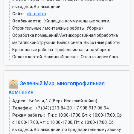
выходной, Вс: выходной
Сайт:
alp-ural.ru
Особенности:
Жилищно-коммунальные услуги.
Строительные / монтажные работы. Уборка /
Обработка помещений/Антикоррозийная обработка
металлоконструкций. Вывоз снега. Высотные работы.
Кровельные работы. Профессиональная уборка/
Оплата картой. Наличный расчёт. Оплата через банк
Зеленый Мир, многопрофильная
компания
Адрес:
Бебеля, 17 (Верх-Исетский район)
Телефон:
+7 (343) 213-84-20, +7-908-917-06-94
Режим работы:
Пн: c 10:00-17:00, Вт: c 10:00-17:00, Ср:
c 10:00-17:00, Чт: c 10:00-17:00, Пт: c 10:00-17:00, Сб:
выходной, Вс: выходной. по предварительному звонку: