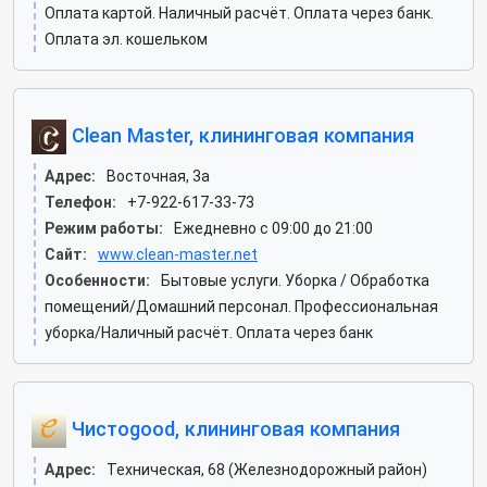
Оплата картой. Наличный расчёт. Оплата через банк.
Оплата эл. кошельком
Clean Master, клининговая компания
Адрес:
Восточная, 3а
Телефон:
+7-922-617-33-73
Режим работы:
Ежедневно с 09:00 до 21:00
Сайт:
www.clean-master.net
Особенности:
Бытовые услуги. Уборка / Обработка
помещений/Домашний персонал. Профессиональная
уборка/Наличный расчёт. Оплата через банк
Чистоgood, клининговая компания
Адрес:
Техническая, 68 (Железнодорожный район)