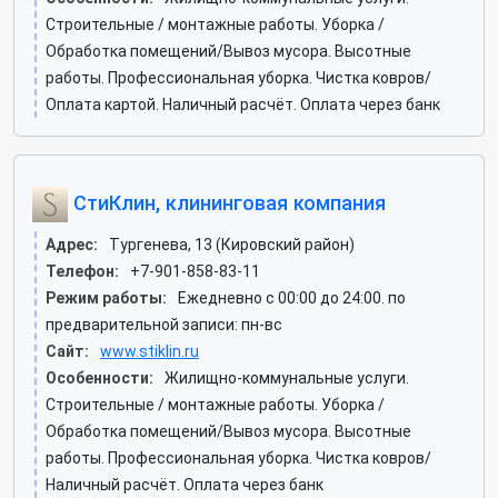
Строительные / монтажные работы. Уборка /
Обработка помещений/Вывоз мусора. Высотные
работы. Профессиональная уборка. Чистка ковров/
Оплата картой. Наличный расчёт. Оплата через банк
СтиКлин, клининговая компания
Адрес:
Тургенева, 13 (Кировский район)
Телефон:
+7-901-858-83-11
Режим работы:
Ежедневно с 00:00 до 24:00. по
предварительной записи: пн-вс
Сайт:
www.stiklin.ru
Особенности:
Жилищно-коммунальные услуги.
Строительные / монтажные работы. Уборка /
Обработка помещений/Вывоз мусора. Высотные
работы. Профессиональная уборка. Чистка ковров/
Наличный расчёт. Оплата через банк