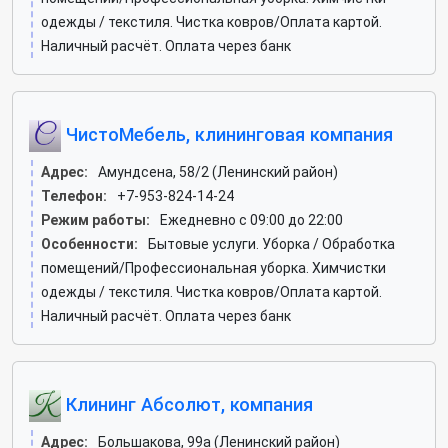
одежды / текстиля. Чистка ковров/Оплата картой.
Наличный расчёт. Оплата через банк
ЧистоМебель, клининговая компания
Адрес:
Амундсена, 58/2 (Ленинский район)
Телефон:
+7-953-824-14-24
Режим работы:
Ежедневно с 09:00 до 22:00
Особенности:
Бытовые услуги. Уборка / Обработка
помещений/Профессиональная уборка. Химчистки
одежды / текстиля. Чистка ковров/Оплата картой.
Наличный расчёт. Оплата через банк
Клининг Абсолют, компания
Адрес:
Большакова, 99а (Ленинский район)