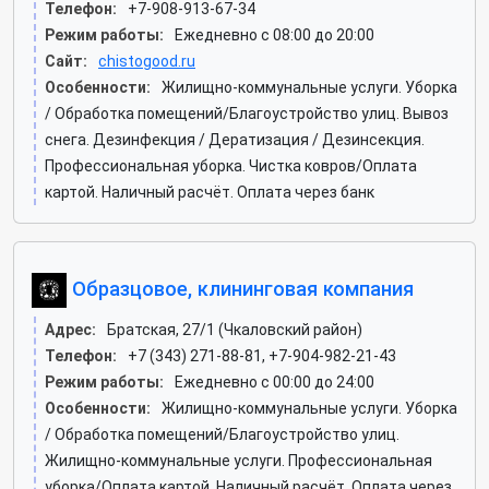
Телефон:
+7-908-913-67-34
Режим работы:
Ежедневно с 08:00 до 20:00
Сайт:
chistogood.ru
Особенности:
Жилищно-коммунальные услуги. Уборка
/ Обработка помещений/Благоустройство улиц. Вывоз
снега. Дезинфекция / Дератизация / Дезинсекция.
Профессиональная уборка. Чистка ковров/Оплата
картой. Наличный расчёт. Оплата через банк
Образцовое, клининговая компания
Адрес:
Братская, 27/1 (Чкаловский район)
Телефон:
+7 (343) 271-88-81, +7-904-982-21-43
Режим работы:
Ежедневно с 00:00 до 24:00
Особенности:
Жилищно-коммунальные услуги. Уборка
/ Обработка помещений/Благоустройство улиц.
Жилищно-коммунальные услуги. Профессиональная
уборка/Оплата картой. Наличный расчёт. Оплата через