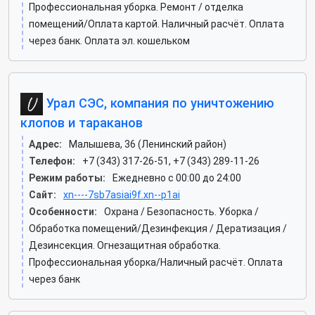
Профессиональная уборка. Ремонт / отделка
помещений/Оплата картой. Наличный расчёт. Оплата
через банк. Оплата эл. кошельком
Урал СЭС, компания по уничтожению
клопов и тараканов
Адрес:
Малышева, 36 (Ленинский район)
Телефон:
+7 (343) 317-26-51, +7 (343) 289-11-26
Режим работы:
Ежедневно с 00:00 до 24:00
Сайт:
xn----7sb7asiai9f.xn--p1ai
Особенности:
Охрана / Безопасность. Уборка /
Обработка помещений/Дезинфекция / Дератизация /
Дезинсекция. Огнезащитная обработка.
Профессиональная уборка/Наличный расчёт. Оплата
через банк