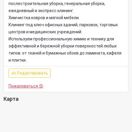
послестроительная уборка, генеральная уборка,
ежедневный и экспресс клининг.
Химчистка ковров и мягкой мебели.
Клининг под ключ офисных зданий, парковок, торговых
центров и медицинских учреждений.
Используем профессиональную химию и технику для
эффективной и бережной уборки поверхностей любых
типов: от тканей и бумажных обоев до ламината, кафеля
и плитки.
✍ Редактировать
Пожаловаться 😞
Карта