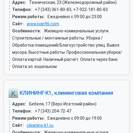
Адрес:
Техническая, 23 (Железнодорожный район)
Телефон:
+7 (343) 361-80-83, +7-922-181-80-83
Режим работы:
Ежедневно с 09:00 до 23:00
Сайт:
www.ivan96.com
Особенности:
Жилищно-коммунальные услуги.
Строительные / монтажные работы. Уборка /
Обработка помещений/Благоустройство улиц. Вывоз
мусора. Высотные работы. Профессиональная уборка/
Оплата картой. Наличный расчёт. Оплата через банк.
Оплата эл. кошельком
КЛИНИНГ-К1, клининговая компания
Адрес:
Бебеля, 17 (Верх-Исетский район)
Телефон:
+7 (343) 204-72-47
Режим работы:
Ежедневно с 09:00 до 19:00
Сайт:
cleaning-k1.ru
Особенности:
Жилищно-коммунальные услуги.