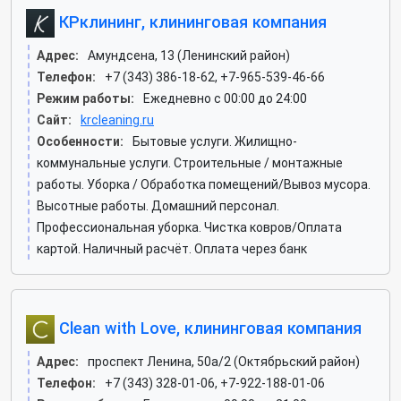
КРклининг, клининговая компания
Адрес:
Амундсена, 13 (Ленинский район)
Телефон:
+7 (343) 386-18-62, +7-965-539-46-66
Режим работы:
Ежедневно с 00:00 до 24:00
Сайт:
krcleaning.ru
Особенности:
Бытовые услуги. Жилищно-
коммунальные услуги. Строительные / монтажные
работы. Уборка / Обработка помещений/Вывоз мусора.
Высотные работы. Домашний персонал.
Профессиональная уборка. Чистка ковров/Оплата
картой. Наличный расчёт. Оплата через банк
Clean with Love, клининговая компания
Адрес:
проспект Ленина, 50а/2 (Октябрьский район)
Телефон:
+7 (343) 328-01-06, +7-922-188-01-06