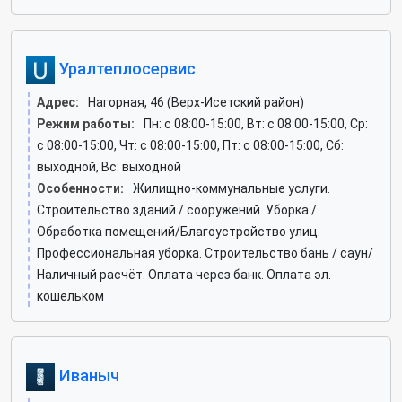
Уралтеплосервис
Адрес:
Нагорная, 46 (Верх-Исетский район)
Режим работы:
Пн: c 08:00-15:00, Вт: c 08:00-15:00, Ср:
c 08:00-15:00, Чт: c 08:00-15:00, Пт: c 08:00-15:00, Сб:
выходной, Вс: выходной
Особенности:
Жилищно-коммунальные услуги.
Строительство зданий / сооружений. Уборка /
Обработка помещений/Благоустройство улиц.
Профессиональная уборка. Строительство бань / саун/
Наличный расчёт. Оплата через банк. Оплата эл.
кошельком
Иваныч