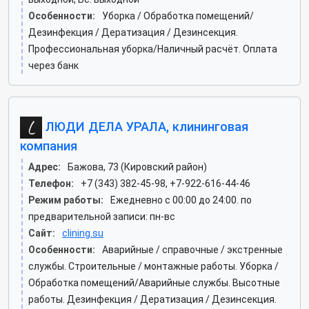
Особенности:
Уборка / Обработка помещений/
Дезинфекция / Дератизация / Дезинсекция.
Профессиональная уборка/Наличный расчёт. Оплата
через банк
ЛЮДИ ДЕЛА УРАЛА, клининговая
компания
Адрес:
Бажова, 73 (Кировский район)
Телефон:
+7 (343) 382-45-98, +7-922-616-44-46
Режим работы:
Ежедневно с 00:00 до 24:00. по
предварительной записи: пн-вс
Сайт:
clining.su
Особенности:
Аварийные / справочные / экстренные
службы. Строительные / монтажные работы. Уборка /
Обработка помещений/Аварийные службы. Высотные
работы. Дезинфекция / Дератизация / Дезинсекция.