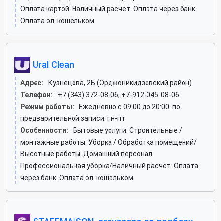
Оплата картой. Наличный расчёт. Оплата через банк.
Оплата эл. кошельком
Ural Clean
Адрес:
Кузнецова, 2Б (Орджоникидзевский район)
Телефон:
+7 (343) 372-08-06, +7-912-045-08-06
Режим работы:
Ежедневно с 09:00 до 20:00. по
предварительной записи: пн-пт
Особенности:
Бытовые услуги. Строительные /
монтажные работы. Уборка / Обработка помещений/
Высотные работы. Домашний персонал.
Профессиональная уборка/Наличный расчёт. Оплата
через банк. Оплата эл. кошельком