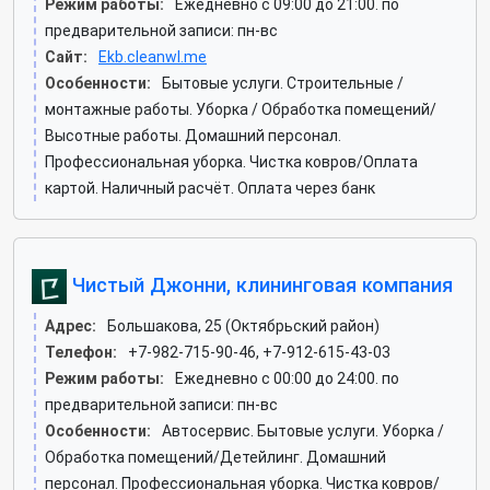
Режим работы:
Ежедневно с 09:00 до 21:00. по
предварительной записи: пн-вс
Сайт:
Ekb.cleanwl.me
Особенности:
Бытовые услуги. Строительные /
монтажные работы. Уборка / Обработка помещений/
Высотные работы. Домашний персонал.
Профессиональная уборка. Чистка ковров/Оплата
картой. Наличный расчёт. Оплата через банк
Чистый Джонни, клининговая компания
Адрес:
Большакова, 25 (Октябрьский район)
Телефон:
+7-982-715-90-46, +7-912-615-43-03
Режим работы:
Ежедневно с 00:00 до 24:00. по
предварительной записи: пн-вс
Особенности:
Автосервис. Бытовые услуги. Уборка /
Обработка помещений/Детейлинг. Домашний
персонал. Профессиональная уборка. Чистка ковров/