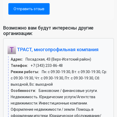
Отправить отзыв
Возможно вам будут интересны другие
организации:
ТРАСТ, многопрофильная компания
Адрес:
Посадская, 43 (Верх-Исетский район)
Телефон:
+7 (343) 233-86-48
Режим работы:
Пн: c 09:30-19:30, Вт: c 09:30-19:30, Ср:
c 09:30-19:30, Чт: c 09:30-19:30, Пт: c 09:30-19:30, Сб:
выходной, Вс: выходной
Особенности:
Банковские / финансовые услуги.
Недвижимость. Юридические услуги/Агентства
недвижимости. Инвестиционные компании.
Оформление недвижимости / земли. Помощь в
оформлении ипотеки. Юридическое обслуживание/