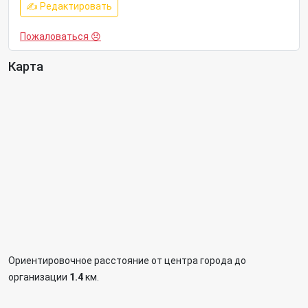
✍ Редактировать
Пожаловаться 😞
Карта
Ориентировочное расстояние от центра города до
организации
1.4
км.