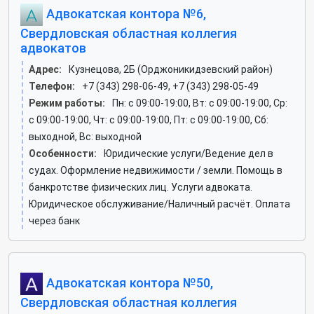
Адвокатская контора №6,
Свердловская областная коллегия
адвокатов
Адрес:
Кузнецова, 2Б (Орджоникидзевский район)
Телефон:
+7 (343) 298-06-49, +7 (343) 298-05-49
Режим работы:
Пн: c 09:00-19:00, Вт: c 09:00-19:00, Ср:
c 09:00-19:00, Чт: c 09:00-19:00, Пт: c 09:00-19:00, Сб:
выходной, Вс: выходной
Особенности:
Юридические услуги/Ведение дел в
судах. Оформление недвижимости / земли. Помощь в
банкротстве физических лиц. Услуги адвоката.
Юридическое обслуживание/Наличный расчёт. Оплата
через банк
Адвокатская контора №50,
Свердловская областная коллегия