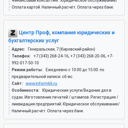
Финансовый консалтинг. Юридическое обслуживание/
Оплата картой. Наличный расчёт. Оплата через банк
Центр Проф, компания юридических и
бухгалтерских услуг
Адрес:
Генеральская, 7 (Кировский район)
Телефон:
+7 (343) 268-24-16, +7 (343) 268-20-06, +7-
992-017-50-10
Режим работы:
Ежедневно с 10:00 до 15:00. по
предварительной записи: сб-вс
Сайт:
www.inform66.ru
Особенности:
Юридические услуги/Ведение дел в
судах. Изготовление печатей / штампов. Регистрация /
ликвидация предприятий. Юридическое обслуживание/
Наличный расчёт. Оплата через банк