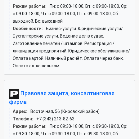
Режим работы:
Пн: c 09:00-18:00, Вт: c 09:00-18:00, Ср:
c 09:00-18:00, Чт: c 09:00-18:00, Пт: c 09:00-18:00, Сб:
выходной, Вс: выходной
Особенности:
Бизнес-услуги. Юридические услуги/
Бухгалтерские услуги. Ведение дел в судах.
Изготовление печатей / штампов. Регистрация /
ликвидация предприятий. Юридическое обслуживание/
Оплата картой. Наличный расчёт. Оплата через банк.
Оплата эл. кошельком
Правовая защита, консалтинговая
фирма
Адрес:
Восточная, 56 (Кировский район)
Телефон:
+7 (343) 213-82-63
Режим работы:
Пн: c 09:30-18:00, Вт: c 09:30-18:00, Ср:
c 09:30-18:00, Чт: c 09:30-18:00, Пт: c 09:30-18:00, Сб: