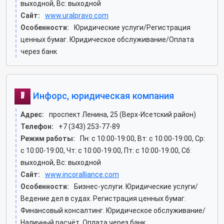
выходной, Вс: выходной
Сайт:
www.uralpravo.com
Особенности:
Юридические услуги/Регистрация
ценных бумаг. Юридическое обслуживание/Оплата
через банк
Инфорс, юридическая компания
Адрес:
проспект Ленина, 25 (Верх-Исетский район)
Телефон:
+7 (343) 253-77-89
Режим работы:
Пн: c 10:00-19:00, Вт: c 10:00-19:00, Ср:
c 10:00-19:00, Чт: c 10:00-19:00, Пт: c 10:00-19:00, Сб:
выходной, Вс: выходной
Сайт:
www.incoralliance.com
Особенности:
Бизнес-услуги. Юридические услуги/
Ведение дел в судах. Регистрация ценных бумаг.
Финансовый консалтинг. Юридическое обслуживание/
Наличный расчёт. Оплата через банк