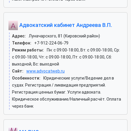
Адвокатский кабинет Андреева В.П.
Адрес:
Луначарского, 81 (Кировский район)
Телефон:
+7-912-224-06-79
Режим работы:
Пн: c 09:00-18:00, Вт: c 09:00-18:00, Ср:
c 09:00-18:00, Чт: c 09:00-18:00, Пт: c 09:00-18:00, Сб:
выходной, Вс: выходной
Сайт:
www.advocatweb.ru
Особенности:
Юридические услуги/Ведение дел в
судах. Регистрация / ликвидация предприятий.
Регистрация ценных бумаг. Услуги адвоката.
Юридическое обслуживание/Наличный расчёт. Оплата
через банк