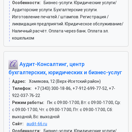
Особенности:
Бизнес-услуги. Юридические услуги/
Аудиторские услуги. Бухгалтерские услуги.
Изготовление печатей / штампов. Регистрация /
ликвидация предприятий. Юридическое обслуживание/
Наличный расчёт. Оплата через банк. Оплата эл.
кошельком
Аудит-Консалтинг, центр
бухгалтерских, юридических и бизнес-услуг
Адрес:
Хомякова, 12 (Верх-Исетский район)
Телефон:
+7 (343) 300-18-86, +7-912-699-77-52, +7-
922-037-76-22
Режим работы:
Пн: c 09:00-17:00, Вт: c 09:00-17:00, Ср:
c 09:00-17:00, Чт: c 09:00-17:00, Пт: c 09:00-17:00, Сб:
выходной, Вс: выходной
Сайт:
audit-66.ru
Особенности:
Бизнес-услуги. Юридические услуги/