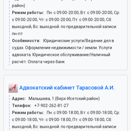
район)
Режим работы:
Пн: c 09:00-20:00, Вт: c 09:00-20:00, Ср:
c 09:00-20:00, Чт: c 09:00-20:00, Пт: c 09:00-20:00, Сб:
выходной, Вс: выходной. по предварительной записи:
пн-пт
Особенности:
Юридические услуги/Ведение дел в
судах. Оформление недвижимости / земли. Услуги
адвоката. Юридическое обслуживание/Наличный
расчёт. Оплата через банк
Адвокатский кабинет Тарасовой А.И.
Адрес:
Малышева, 1 (Верх-Исетский район)
Телефон:
+7-902-262-81-27
Режим работы:
Пн: c 09:00-18:00, Вт: c 09:00-18:00, Ср:
c 09:00-18:00, Чт: c 09:00-18:00, Пт: c 09:00-18:00, Сб:
выходной, Вс: выходной. по предварительной записи: