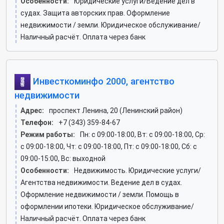
Особенности:
Юридические услуги/Ведение дел в
судах. Защита авторских прав. Оформление
недвижимости / земли. Юридическое обслуживание/
Наличный расчёт. Оплата через банк
Инвесткоминфо 2000, агентство
недвижимости
Адрес:
проспект Ленина, 20 (Ленинский район)
Телефон:
+7 (343) 359-84-67
Режим работы:
Пн: c 09:00-18:00, Вт: c 09:00-18:00, Ср:
c 09:00-18:00, Чт: c 09:00-18:00, Пт: c 09:00-18:00, Сб: c
09:00-15:00, Вс: выходной
Особенности:
Недвижимость. Юридические услуги/
Агентства недвижимости. Ведение дел в судах.
Оформление недвижимости / земли. Помощь в
оформлении ипотеки. Юридическое обслуживание/
Наличный расчёт. Оплата через банк