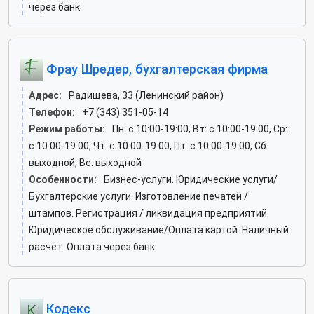
через банк
Фрау Шредер, бухгалтерская фирма
Адрес:
Радищева, 33 (Ленинский район)
Телефон:
+7 (343) 351-05-14
Режим работы:
Пн: c 10:00-19:00, Вт: c 10:00-19:00, Ср:
c 10:00-19:00, Чт: c 10:00-19:00, Пт: c 10:00-19:00, Сб:
выходной, Вс: выходной
Особенности:
Бизнес-услуги. Юридические услуги/
Бухгалтерские услуги. Изготовление печатей /
штампов. Регистрация / ликвидация предприятий.
Юридическое обслуживание/Оплата картой. Наличный
расчёт. Оплата через банк
Кодекс