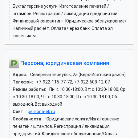
Бухгалтерские услуги. Изготовление печатей /
штампов. Регистрация / ликвидация предприятий.
Финансовый консалтинг. Юридическое обслуживание/
Наличный расчёт. Оплата через банк. Оплата эл.
кошельком
Персона, юридическая компания
Адрес:
Северный переулок, 2а (Верх-Исетский район)
Телефон:
+7-922-115-77-72, +7-922-608-12-07
Режим работы:
Пн: c 10:30-18:00, Вт: c 10:30-18:00, Ср:
c 10:30-18:00, Чт: c 10:30-18:00, Пт: c 10:30-18:00, Сб:
выходной, Вс: выходной
Сайт:
persona-ek.ru
Особенности:
Юридические услуги/Изготовление
печатей / штампов. Регистрация / ликвидация
предприятий. Юридическое обслуживание/Оплата