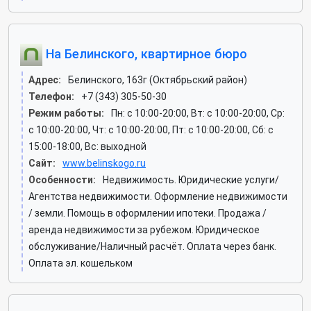
На Белинского, квартирное бюро
Адрес:
Белинского, 163г (Октябрьский район)
Телефон:
+7 (343) 305-50-30
Режим работы:
Пн: c 10:00-20:00, Вт: c 10:00-20:00, Ср:
c 10:00-20:00, Чт: c 10:00-20:00, Пт: c 10:00-20:00, Сб: c
15:00-18:00, Вс: выходной
Сайт:
www.belinskogo.ru
Особенности:
Недвижимость. Юридические услуги/
Агентства недвижимости. Оформление недвижимости
/ земли. Помощь в оформлении ипотеки. Продажа /
аренда недвижимости за рубежом. Юридическое
обслуживание/Наличный расчёт. Оплата через банк.
Оплата эл. кошельком