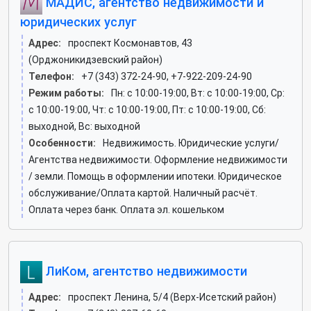
МАДИС, агентство недвижимости и
юридических услуг
Адрес:
проспект Космонавтов, 43
(Орджоникидзевский район)
Телефон:
+7 (343) 372-24-90, +7-922-209-24-90
Режим работы:
Пн: c 10:00-19:00, Вт: c 10:00-19:00, Ср:
c 10:00-19:00, Чт: c 10:00-19:00, Пт: c 10:00-19:00, Сб:
выходной, Вс: выходной
Особенности:
Недвижимость. Юридические услуги/
Агентства недвижимости. Оформление недвижимости
/ земли. Помощь в оформлении ипотеки. Юридическое
обслуживание/Оплата картой. Наличный расчёт.
Оплата через банк. Оплата эл. кошельком
ЛиКом, агентство недвижимости
Адрес:
проспект Ленина, 5/4 (Верх-Исетский район)