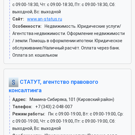
c 09:00-18:30, Чт: c 09:00-18:30, Пт: c 09:00-18:30, Сб:
выходной, Вс: выходной
Сайт:
www.an-status.ru
Особенности:
Недвижимость. Юридические услуги/
Агентства недвижимости. Оформление недвижимости
/ земли. Помощь в оформлении ипотеки. Юридическое
обслуживание/Наличный расчёт. Оплата через банк.
Оплата эл. кошельком
СТАТУТ, агентство правового
консалтинга
Адрес:
Мамина-Сибиряка, 101 (Кировский район)
Телефон:
+7 (343) 2-048-007
Режим работы:
Пн: c 09:00-19:00, Вт: c 09:00-19:00, Ср:
c 09:00-19:00, Чт: c 09:00-19:00, Пт: c 09:00-19:00, Сб:
выходной, Вс: выходной