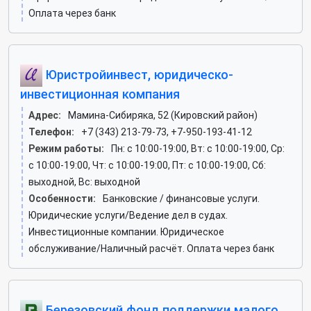
Оплата через банк
Юристройинвест, юридическо-
инвестиционная компания
Адрес:
Мамина-Сибиряка, 52 (Кировский район)
Телефон:
+7 (343) 213-79-73, +7-950-193-41-12
Режим работы:
Пн: c 10:00-19:00, Вт: c 10:00-19:00, Ср:
c 10:00-19:00, Чт: c 10:00-19:00, Пт: c 10:00-19:00, Сб:
выходной, Вс: выходной
Особенности:
Банковские / финансовые услуги.
Юридические услуги/Ведение дел в судах.
Инвестиционные компании. Юридическое
обслуживание/Наличный расчёт. Оплата через банк
Березовский фонд поддержки малого