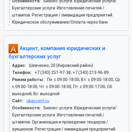
Особенности:
Бизнес-услуги. Юридические услуги/
Бухгалтерские услуги. Изготовление печатей /
штампов. Регистрация / ликвидация предприятий.
Юридическое обслуживание/Оплата через банк
Акцент, компания юридических и
бухгалтерских услуг
Адрес:
Шевченко, 20 (Кировский район)
Телефон:
+7 (343) 251-97-38, +7 (343) 213-96-89
Режим работы:
Пн: c 09:00-18:00, Вт: c 09:00-18:00, Ср:
c 09:00-18:00, Чт: c 09:00-18:00, Пт: c 09:00-17:00, Сб:
выходной, Вс: выходной
Сайт:
ukaccent.ru
Особенности:
Бизнес-услуги. Юридические услуги/
Бухгалтерские услуги. Изготовление печатей /
штампов. Организация и проведение тендеров /
аукционов. Регистрация / ликвидация предприятий.