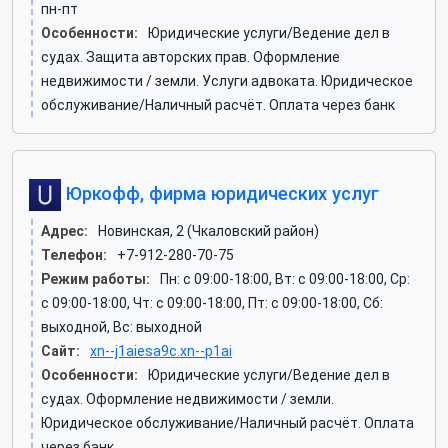
пн-пт
Особенности:
Юридические услуги/Ведение дел в
судах. Защита авторских прав. Оформление
недвижимости / земли. Услуги адвоката. Юридическое
обслуживание/Наличный расчёт. Оплата через банк
Юркофф, фирма юридических услуг
Адрес:
Новинская, 2 (Чкаловский район)
Телефон:
+7-912-280-70-75
Режим работы:
Пн: c 09:00-18:00, Вт: c 09:00-18:00, Ср:
c 09:00-18:00, Чт: c 09:00-18:00, Пт: c 09:00-18:00, Сб:
выходной, Вс: выходной
Сайт:
xn--j1aiesa9c.xn--p1ai
Особенности:
Юридические услуги/Ведение дел в
судах. Оформление недвижимости / земли.
Юридическое обслуживание/Наличный расчёт. Оплата
через банк